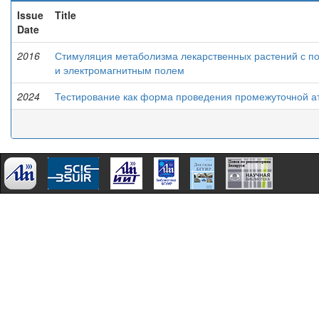
Issue
Title
Date
2016
Стимуляция метаболизма лекарственных растений с п
и электромагнитным полем
2024
Тестирование как форма проведения промежуточной ат