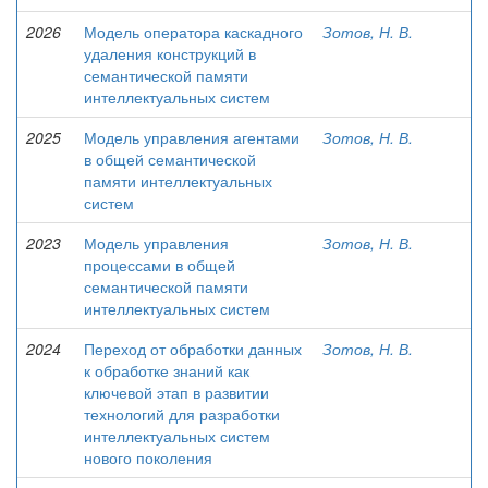
2026
Модель оператора каскадного
Зотов, Н. В.
удаления конструкций в
семантической памяти
интеллектуальных систем
2025
Модель управления агентами
Зотов, Н. В.
в общей семантической
памяти интеллектуальных
систем
2023
Модель управления
Зотов, Н. В.
процессами в общей
семантической памяти
интеллектуальных систем
2024
Переход от обработки данных
Зотов, Н. В.
к обработке знаний как
ключевой этап в развитии
технологий для разработки
интеллектуальных систем
нового поколения