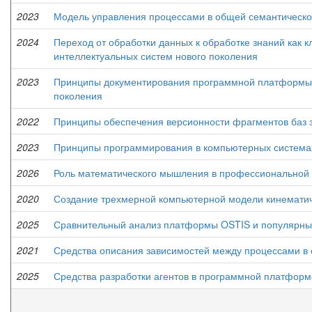
2023
Модель управления процессами в общей семантическо
2024
Переход от обработки данных к обработке знаний как к
интеллектуальных систем нового поколения
2023
Принципы документирования программной платформы 
поколения
2022
Принципы обеспечения версионности фрагментов баз 
2023
Принципы программирования в компьютерных системах
2026
Роль математического мышления в профессиональной 
2020
Создание трехмерной компьютерной модели кинематиче
2025
Сравнительный анализ платформы OSTIS и популярных
2021
Средства описания зависимостей между процессами в
2025
Средства разработки агентов в программной платформ