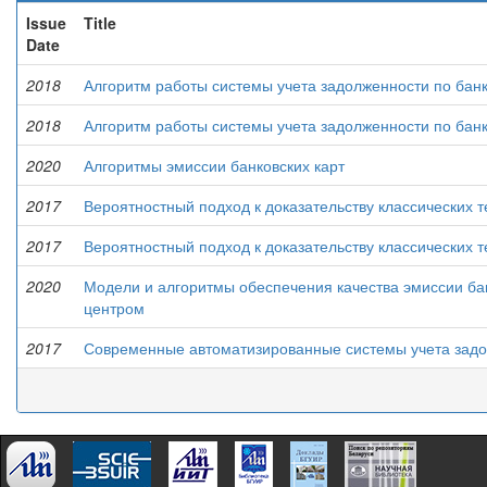
Issue
Title
Date
2018
Алгоритм работы системы учета задолженности по бан
2018
Алгоритм работы системы учета задолженности по бан
2020
Алгоритмы эмиссии банковских карт
2017
Вероятностный подход к доказательству классических 
2017
Вероятностный подход к доказательству классических 
2020
Модели и алгоритмы обеспечения качества эмиссии ба
центром
2017
Современные автоматизированные системы учета задо