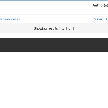
Author(s
терных сетях
Рыбак, В.
Showing results 1 to 1 of 1