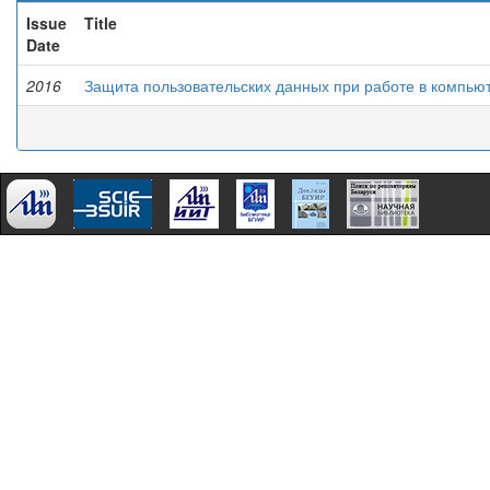
Issue
Title
Date
2016
Защита пользовательских данных при работе в компью