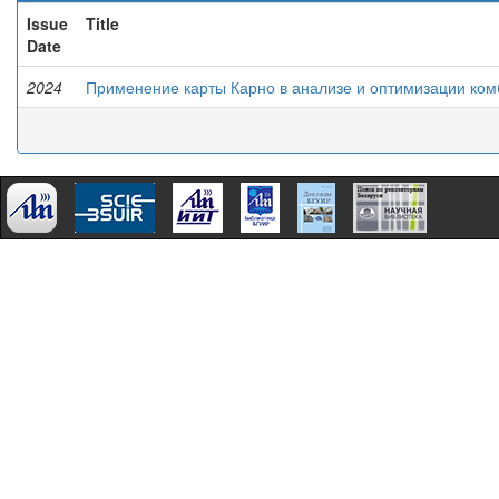
Issue
Title
Date
2024
Применение карты Карно в анализе и оптимизации ко