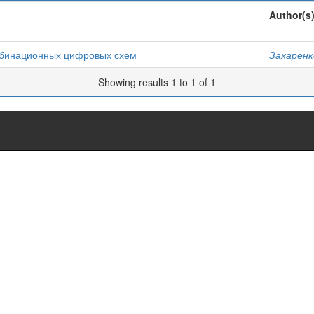
Author(s
мбинационных цифровых схем
Захаренк
Showing results 1 to 1 of 1