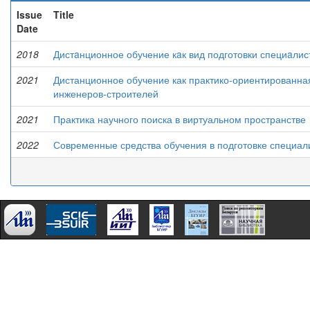
Issue
Title
Date
2018
Дистaнционное обучение кaк вид подготовки специaлис
2021
Дистанционное обучение как практико-ориентированн
инженеров-строителей
2021
Практика научного поиска в виртуальном пространстве
2022
Современные средства обучения в подготовке специал