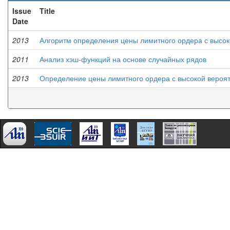
Issue
Title
Date
2013
Алгоритм определения цены лимитного ордера с высо
2011
Анализ хэш-функций на основе случайных рядов
2013
Определение цены лимитного ордера с высокой вероя