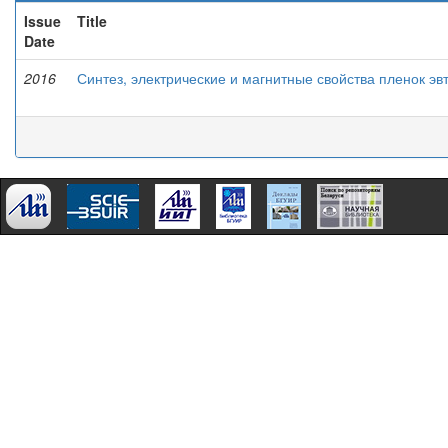
Issue
Title
Date
2016
Синтез, электрические и магнитные свойства пленок э