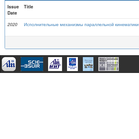
Issue
Title
Date
2020
Исполнительные механизмы параллельной кинематики 