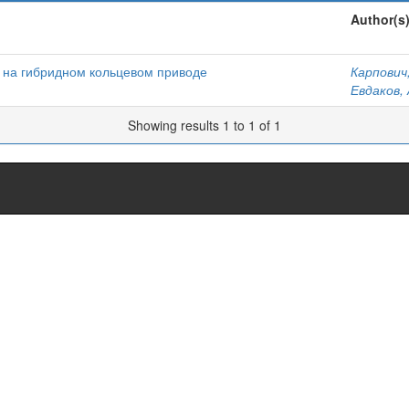
Author(s
на гибридном кольцевом приводе
Карпович,
Евдаков, 
Showing results 1 to 1 of 1