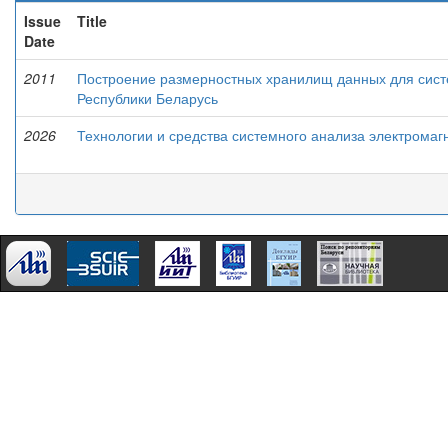
Issue
Title
Date
2011
Построение размерностных хранилищ данных для сист
Республики Беларусь
2026
Технологии и средства системного анализа электрома