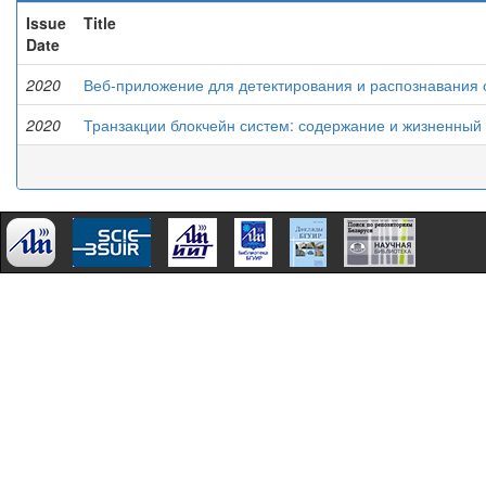
Issue
Title
Date
2020
Веб-приложение для детектирования и распознавания 
2020
Транзакции блокчейн систем: содержание и жизненный