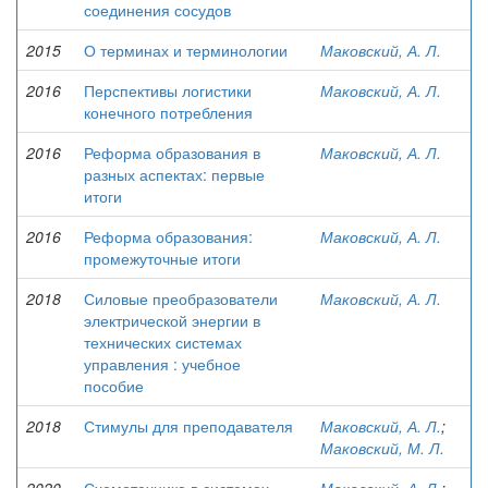
соединения сосудов
2015
О терминах и терминологии
Маковский, А. Л.
2016
Перспективы логистики
Маковский, А. Л.
конечного потребления
2016
Реформа образования в
Маковский, А. Л.
разных аспектах: первые
итоги
2016
Реформа образования:
Маковский, А. Л.
промежуточные итоги
2018
Силовые преобразователи
Маковский, А. Л.
электрической энергии в
технических системах
управления : учебное
пособие
2018
Стимулы для преподавателя
Маковский, А. Л.
;
Маковский, М. Л.