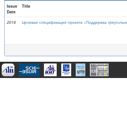
Issue
Title
Date
2016
Целевая спецификация проекта «Поддержка треугольни