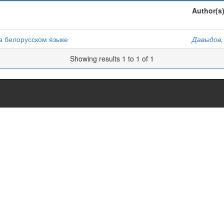
Author(s
а белорусском языке
Давыдов, 
Showing results 1 to 1 of 1