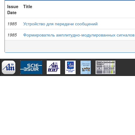
Issue
Title
Date
1985
Устройство для передачи сообщений
1985
Формирователь амплитудно-модулированных сигналов