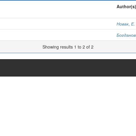
Author(s
Новак, Е.
Богданови
Showing results 1 to 2 of 2