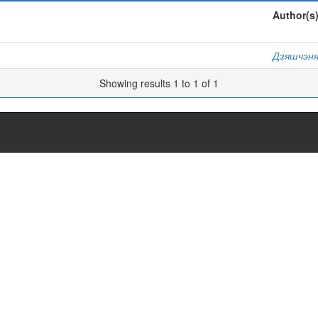
Author(s
Дзяшчэня,
Showing results 1 to 1 of 1