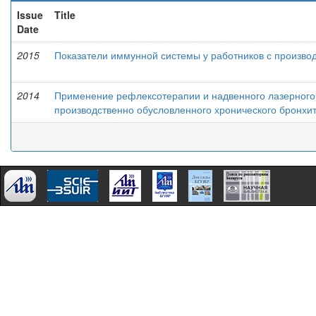
Issue
Title
Date
2015
Показатели иммунной системы у работников с произв
2014
Применение рефлексотерапии и надвенного лазерного 
производственно обусловленного хронического бронхи