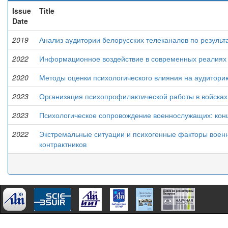
Issue
Title
Date
2019
Анализ аудитории белорусских телеканалов по результ
2022
Информационное воздействие в современных реалиях
2020
Методы оценки психологического влияния на аудитор
2023
Организация психопрофилактической работы в войсках
2023
Психологическое сопровождение военнослужащих: кон
2022
Экстремальные ситуации и психогенные факторы воен
контрактников