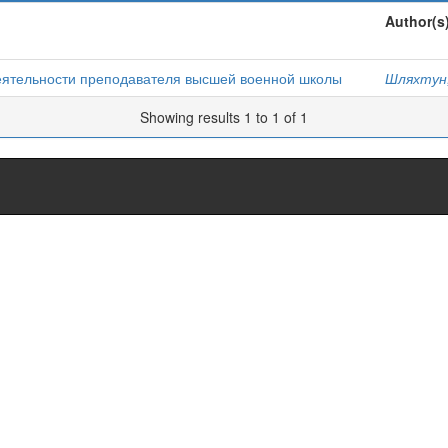
Author(s
еятельности преподавателя высшей военной школы
Шляхтун,
Showing results 1 to 1 of 1