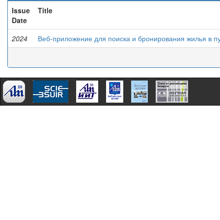
Issue
Title
Date
2024
Веб-приложение для поиска и бронирования жилья в п