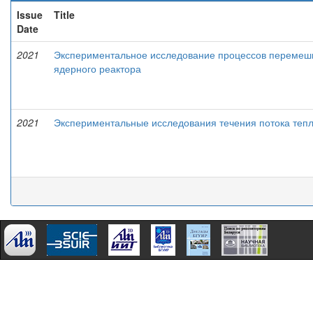
Issue
Title
Date
2021
Экспериментальное исследование процессов перемеши
ядерного реактора
2021
Экспериментальные исследования течения потока тепл