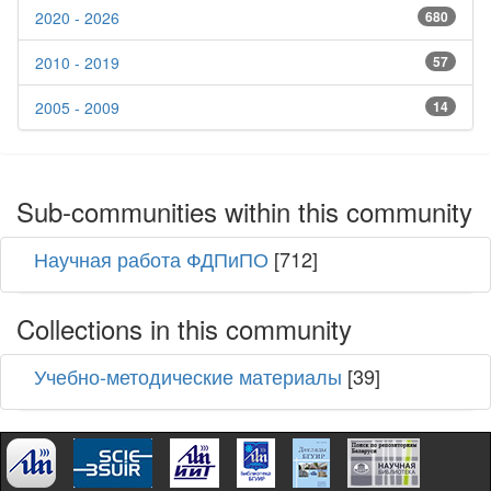
2020 - 2026
680
2010 - 2019
57
2005 - 2009
14
Sub-communities within this community
Научная работа ФДПиПО
[712]
Collections in this community
Учебно-методические материалы
[39]