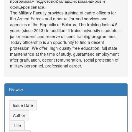
программам подготовки: младших командиров и
офицеров запаса.
The Military Faculty provides training of cadre officers for
the Armed Forces and other uniformed services and
agencies of the Republic of Belarus. The training lasts 4.5
years (since 2013) In addition, it trains university students in
junior leaders' and reserve officers' training programmes.
Today officership is an opportunity to find a decent
profession. We offer: high-quality free education, full state
maintenance at the time of study, guaranteed employment
after graduation, decent remuneration, social protection of
military personnel, professional career.
Browse