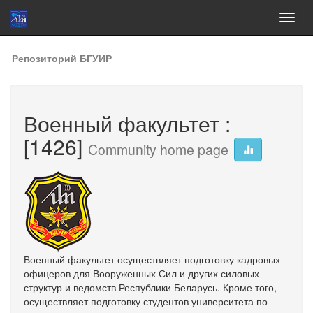
Skip
Репозиторий БГУИР
navigation
Военный факультет :
[1426]
Community home page
Военный факультет осуществляет подготовку кадровых
офицеров для Вооруженных Сил и других силовых
структур и ведомств Республики Беларусь. Кроме того,
осуществляет подготовку студентов университета по