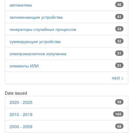
автоматика
46
запоминающие устройства
41
генераторы случайных процессов
33
суммирующие устройства
32
электромагнитное излучение
31
элементы ИЛИ
31
next >
Date issued
2020 - 2025
58
2010 - 2019
165
2000 - 2009
68