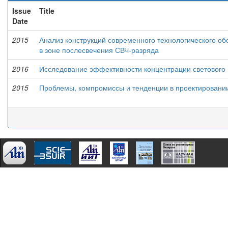
Issue
Title
Date
2015
Анализ конструкций современного технологического о
в зоне послесвечения СВЧ-разряда
2016
Исследование эффективности концентрации светового 
2015
Проблемы, компромиссы и тенденции в проектировани