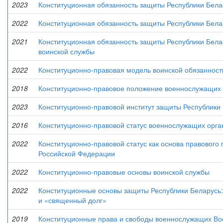
2023
Конституционная обязанность защиты Республики Белар
2022
Конституционная обязанность защиты Республики Бела
2021
Конституционная обязанность защиты Республики Бела
воинской службы
2022
Конституционно-правовая модель воинской обязанност
2018
Конституционно-правовое положение военнослужащих 
2023
Конституционно-правовой институт защиты Республики
2016
Конституционно-правовой статус военнослужащих орга
2022
Конституционно-правовой статус как основа правовог
Российской Федерации
2022
Конституционно-правовые основы воинской службы
2022
Конституционные основы защиты Республики Беларусь:
и «священный долг»
2019
Конституционные права и свободы военнослужащих Во