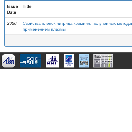
Issue
Title
Date
2020
Свойства пленок нитрида кремния, полученных методо
применением плазмы