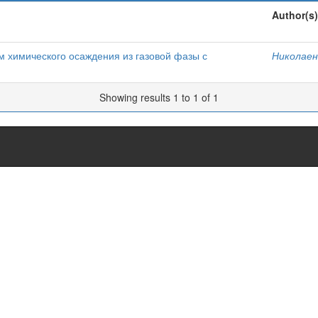
Author(s)
м химического осаждения из газовой фазы с
Николаенк
Showing results 1 to 1 of 1