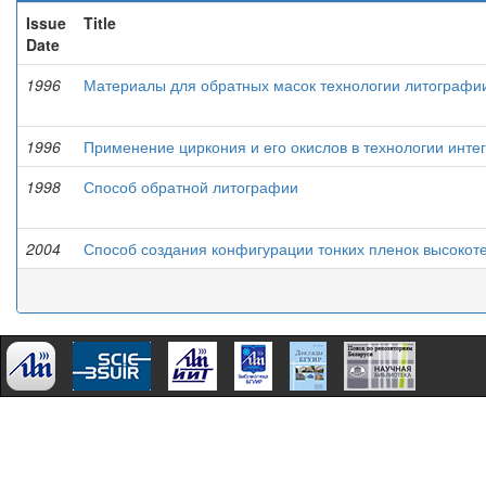
Issue
Title
Date
1996
Материалы для обратных масок технологии литографии
1996
Применение циркония и его окислов в технологии инт
1998
Способ обратной литографии
2004
Способ создания конфигурации тонких пленок высокот