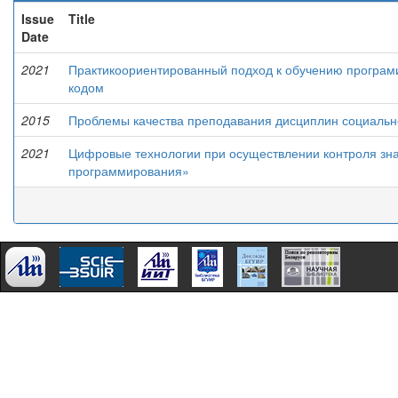
Issue
Title
Date
2021
Практикоориентированный подход к обучению програм
кодом
2015
Проблемы качества преподавания дисциплин социальн
2021
Цифровые технологии при осуществлении контроля зн
программирования»