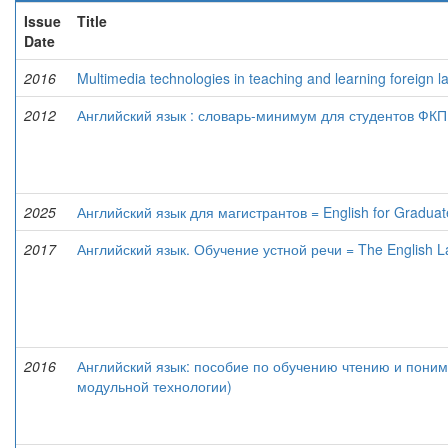
Issue
Title
Date
2016
Multimedia technologies in teaching and learning foreign 
2012
Английский язык : словарь-минимум для студентов ФКП
2025
Английский язык для магистрантов = English for Graduat
2017
Английский язык. Обучение устной речи = The English L
2016
Английский язык: пособие по обучению чтению и поним
модульной технологии)