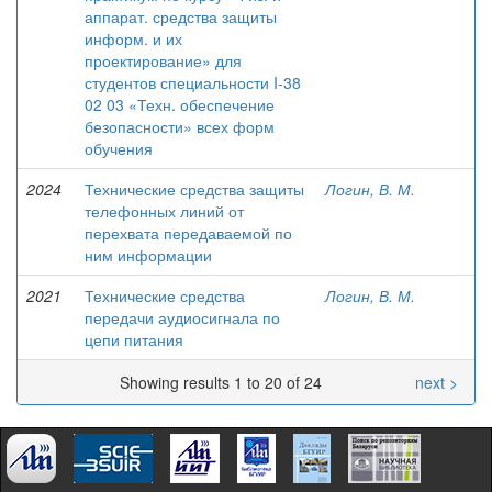
аппарат. средства защиты
информ. и их
проектирование» для
студентов специальности I-38
02 03 «Техн. обеспечение
безопасности» всех форм
обучения
2024
Технические средства защиты
Логин, В. М.
телефонных линий от
перехвата передаваемой по
ним информации
2021
Технические средства
Логин, В. М.
передачи аудиосигнала по
цепи питания
Showing results 1 to 20 of 24
next >