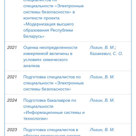
специальности «Электронные
системы безопасности» в
контексте проекта
«Модернизация высшего
образования Республики
Беларусь»
2021
Оценка неопределенности
Логин, В. М.
;
измеряемой величины в
Казакевич, С. О.
условиях химического
анализа
2021
Подготовка специалистов по
Логин, В. М.
специальности «Электронные
системы безопасности»
2024
Подготовка бакалавров по
Логин, В. М.
специальности
«Информационные системы и
технологии»
2023
Подготовка специалистов в
Логин, В. М.
области применения систем