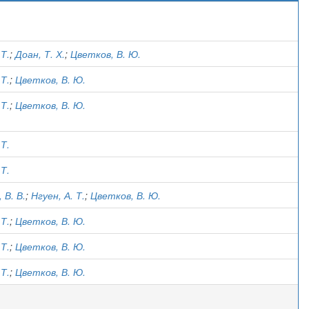
)
 Т.
;
Доан, Т. Х.
;
Цветков, В. Ю.
 Т.
;
Цветков, В. Ю.
 Т.
;
Цветков, В. Ю.
 Т.
 Т.
 В. В.
;
Нгуен, А. Т.
;
Цветков, В. Ю.
 Т.
;
Цветков, В. Ю.
 Т.
;
Цветков, В. Ю.
 Т.
;
Цветков, В. Ю.