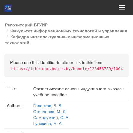
Skip
Репозиторий БГУИР
navigation
Факультет информационных технологий и управления
Кафедра интеллектуальных информационных
технологий
Please use this identifier to cite or link to this item:
https://libeldoc.bsuir.by/handle/123456789/1004
Title:
Статистические основы индуктивного вывода :
учебное пособие
Authors:
Голенков, В. В.
Степанова, М. Д.
Самодумкин, С. А.
Гулякина, Н. А.