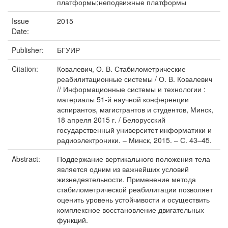
платформы;неподвижные платформы
Issue
2015
Date:
Publisher:
БГУИР
Citation:
Ковалевич, О. В. Стабилометрические
реабилитационные системы / О. В. Ковалевич
// Информационные системы и технологии :
материалы 51-й научной конференции
аспирантов, магистрантов и студентов, Минск,
18 апреля 2015 г. / Белорусский
государственный университет информатики и
радиоэлектроники. – Минск, 2015. – С. 43–45.
Abstract:
Поддержание вертикального положения тела
является одним из важнейших условий
жизнедеятельности. Применение метода
стабилометрической реабилитации позволяет
оценить уровень устойчивости и осуществить
комплексное восстановление двигательных
функций.