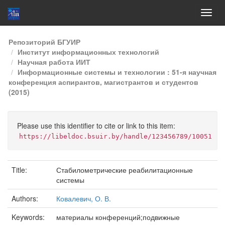
Skip
Репозиторий БГУИР
navigation
Институт информационных технологий
Научная работа ИИТ
Информационные системы и технологии : 51-я научная
конференция аспирантов, магистрантов и студентов
(2015)
Please use this identifier to cite or link to this item:
https://libeldoc.bsuir.by/handle/123456789/10051
Title:
Стабилометрические реабилитационные
системы
Authors:
Ковалевич, О. В.
Keywords:
материалы конференций;подвижные