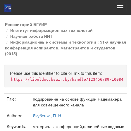
Skip
Репозиторий БГУИР
navigation
Институт информационных технологий
Научная работа ИИТ
Информационные системы и технологии : 51-я научная
конференция аспирантов, магистрантов и студентов
(2015)
Please use this identifier to cite or link to this item:
https://libeldoc.bsuir.by/handle/123456789/10084
Title:
Кодирование на основе функций Радемахера
для совмещенного канала
Authors:
Якубенко, П. Н.
Keywords:
материалы конференций;нелинейные кодовые