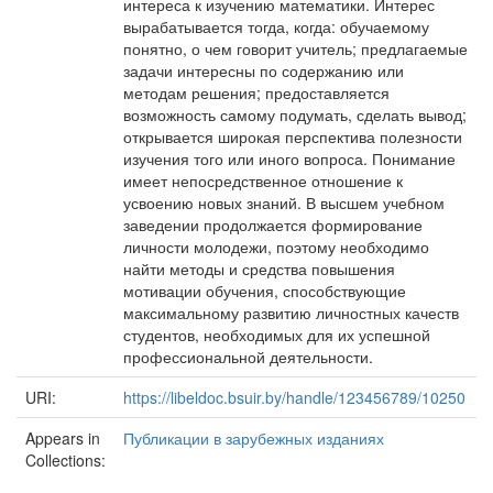
интереса к изучению математики. Интерес
вырабатывается тогда, когда: обучаемому
понятно, о чем говорит учитель; предлагаемые
задачи интересны по содержанию или
методам решения; предоставляется
возможность самому подумать, сделать вывод;
открывается широкая перспектива полезности
изучения того или иного вопроса. Понимание
имеет непосредственное отношение к
усвоению новых знаний. В высшем учебном
заведении продолжается формирование
личности молодежи, поэтому необходимо
найти методы и средства повышения
мотивации обучения, способствующие
максимальному развитию личностных качеств
студентов, необходимых для их успешной
профессиональной деятельности.
URI:
https://libeldoc.bsuir.by/handle/123456789/10250
Appears in
Публикации в зарубежных изданиях
Collections: