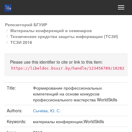
Skip
Репозиторий БГУИР
navigation
Материалы конференций и семинаров
Технические средства защиты информации (ТСЗИ)
ТСЗИ 2016
Please use this identifier to cite or link to this item:
https://libeldoc.bsuir.by/handle/123456789/10282
Title:
Формирование профессиональных
компетенций на основе конкурсов
профессионального мастерства WorldSkills
Authors:
Сычёва, Ю. С.
Keywords:
материалы конференции;WorldSkills