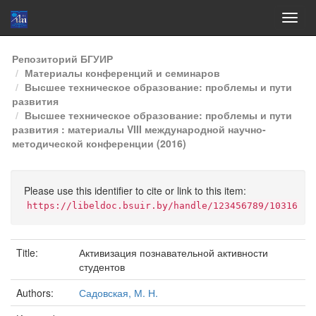
Skip
Репозиторий БГУИР
navigation
Материалы конференций и семинаров
Высшее техническое образование: проблемы и пути
развития
Высшее техническое образование: проблемы и пути
развития : материалы VIII международной научно-
методической конференции (2016)
Please use this identifier to cite or link to this item:
https://libeldoc.bsuir.by/handle/123456789/10316
Title:
Активизация познавательной активности
студентов
Authors:
Садовская, М. Н.