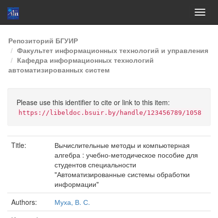
Skip
Репозиторий БГУИР
navigation
Факультет информационных технологий и управления
Кафедра информационных технологий
автоматизированных систем
Please use this identifier to cite or link to this item:
https://libeldoc.bsuir.by/handle/123456789/1058
Title:
Вычислительные методы и компьютерная
алгебра : учебно-методическое пособие для
студентов специальности
"Автоматизированные системы обработки
информации"
Authors:
Муха, В. С.