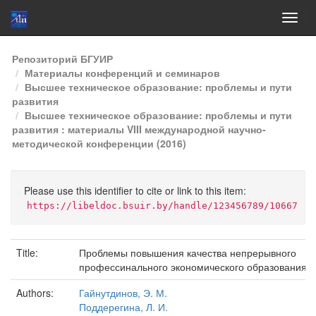
Skip
Репозиторий БГУИР
navigation
Материалы конференций и семинаров
Высшее техническое образование: проблемы и пути
развития
Высшее техническое образование: проблемы и пути
развития : материалы VIII международной научно-
методической конференции (2016)
Please use this identifier to cite or link to this item:
https://libeldoc.bsuir.by/handle/123456789/10667
Title:
Проблемы повышения качества непрерывного
профессинального экономического образования
Authors:
Гайнутдинов, Э. М.
Поддерегина, Л. И.