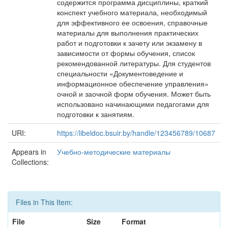
содержится программа дисциплины, краткий
конспект учебного материала, необходимый
для эффективного ее освоения, справочные
материалы для выполнения практических
работ и подготовки к зачету или экзамену в
зависимости от формы обучения, список
рекомендованной литературы. Для студентов
специальности «Документоведение и
информационное обеспечение управления»
очной и заочной форм обучения. Может быть
использовано начинающими педагогами для
подготовки к занятиям.
URI:
https://libeldoc.bsuir.by/handle/123456789/10687
Appears in
Учебно-методические материалы
Collections:
Files in This Item:
File
Size
Format