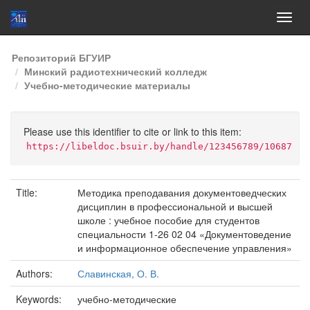
Skip
Репозиторий БГУИР
navigation
Минский радиотехнический колледж
Учебно-методические материалы
Please use this identifier to cite or link to this item:
https://libeldoc.bsuir.by/handle/123456789/10687
Title:
Методика преподавания документоведческих
дисциплин в профессиональной и высшей
школе : учебное пособие для студентов
специальности 1-26 02 04 «Документоведение
и информационное обеспечение управления»
Authors:
Славинская, О. В.
Keywords:
учебно-методические