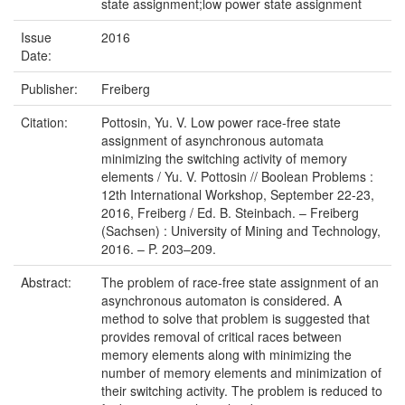
state assignment;low power state assignment
Issue
2016
Date:
Publisher:
Freiberg
Citation:
Pottosin, Yu. V. Low power race-free state
assignment of asynchronous automata
minimizing the switching activity of memory
elements / Yu. V. Pottosin // Boolean Problems :
12th International Workshop, September 22-23,
2016, Freiberg / Ed. B. Steinbach. – Freiberg
(Sachsen) : University of Mining and Technology,
2016. – P. 203–209.
Abstract:
The problem of race-free state assignment of an
asynchronous automaton is considered. A
method to solve that problem is suggested that
provides removal of critical races between
memory elements along with minimizing the
number of memory elements and minimization of
their switching activity. The problem is reduced to