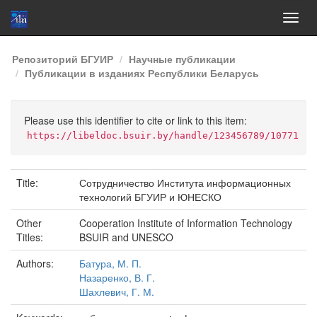
Skip
Репозиторий БГУИР
Научные публикации
navigation
Публикации в изданиях Республики Беларусь
Please use this identifier to cite or link to this item:
https://libeldoc.bsuir.by/handle/123456789/10771
Title:
Сотрудничество Института информационных
технологий БГУИР и ЮНЕСКО
Other
Cooperation Institute of Information Technology
Titles:
BSUIR and UNESCO
Authors:
Батура, М. П.
Назаренко, В. Г.
Шахлевич, Г. М.