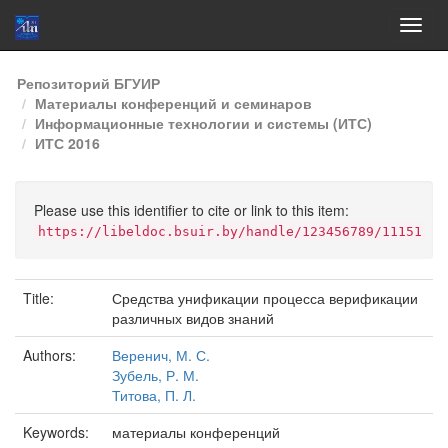
Skip
Репозиторий БГУИР
navigation
Материалы конференций и семинаров
Информационные технологии и системы (ИТС)
ИТС 2016
Please use this identifier to cite or link to this item:
https://libeldoc.bsuir.by/handle/123456789/11151
Title:
Средства унификации процесса верификации
различных видов знаний
Authors:
Веренич, М. С.
Зубель, Р. М.
Титова, П. Л.
Keywords:
материалы конференций