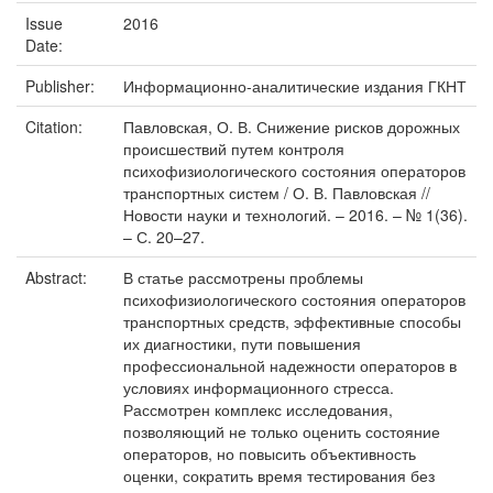
Issue
2016
Date:
Publisher:
Информационно-аналитические издания ГКНТ
Citation:
Павловская, О. В. Снижение рисков дорожных
происшествий путем контроля
психофизиологического состояния операторов
транспортных систем / О. В. Павловская //
Новости науки и технологий. – 2016. – № 1(36).
– С. 20–27.
Abstract:
В статье рассмотрены проблемы
психофизиологического состояния операторов
транспортных средств, эффективные способы
их диагностики, пути повышения
профессиональной надежности операторов в
условиях информационного стресса.
Рассмотрен комплекс исследования,
позволяющий не только оценить состояние
операторов, но повысить объективность
оценки, сократить время тестирования без