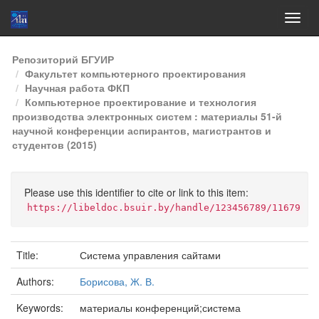
Skip
Репозиторий БГУИР
navigation
Факультет компьютерного проектирования
Научная работа ФКП
Компьютерное проектирование и технология
производства электронных систем : материалы 51-й
научной конференции аспирантов, магистрантов и
студентов (2015)
Please use this identifier to cite or link to this item:
https://libeldoc.bsuir.by/handle/123456789/11679
Title:
Система управления сайтами
Authors:
Борисова, Ж. В.
Keywords:
материалы конференций;система