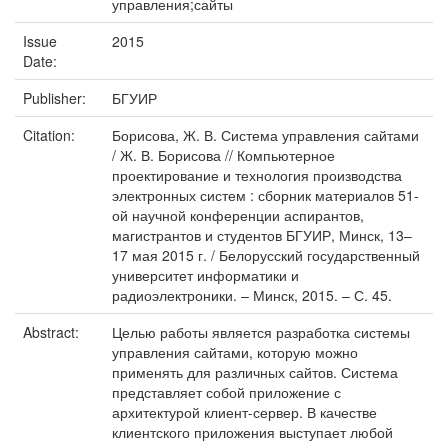
управления;сайты
Issue
2015
Date:
Publisher:
БГУИР
Citation:
Борисова, Ж. В. Система управления сайтами
/ Ж. В. Борисова // Компьютерное
проектирование и технология производства
электронных систем : сборник материалов 51-
ой научной конференции аспирантов,
магистрантов и студентов БГУИР, Минск, 13–
17 мая 2015 г. / Белорусский государственный
университет информатики и
радиоэлектроники. – Минск, 2015. – С. 45.
Abstract:
Целью работы является разработка системы
управления сайтами, которую можно
применять для различных сайтов. Система
представляет собой приложение с
архитектурой клиент-сервер. В качестве
клиентского приложения выступает любой