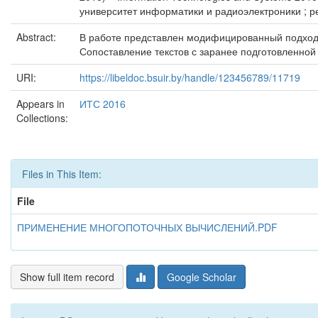
университет информатики и радиоэлектроники ; ред
Abstract:
В работе представлен модифицированный подход к
Сопоставление текстов с заранее подготовленной
URI:
https://libeldoc.bsuir.by/handle/123456789/11719
Appears in
ИТС 2016
Collections:
Files in This Item:
File
ПРИМЕНЕНИЕ МНОГОПОТОЧНЫХ ВЫЧИСЛЕНИЙ.PDF
Show full item record
Google Scholar