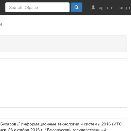
Log in:
Lang
16
. Бухаров // Информационные технологии и системы 2016 (ИТС
ск, 26 октября 2016 г. / Белорусский государственный