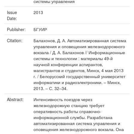
системы управления
Issue
2013
Date:
Publisher:
БГУИР
Citation:
Балахонов, Д. А. Автоматизированная система
управления и оповещения железнодорожного
вокзала / Д. А. Балахонов // Информационные
системы и технологии : материалы 49-й
научной конференции аспирантов,
магистрантов и студентов, Минск, 4 мая 2013
г. / Белорусский государственный университет
информатики и радиоэлектроники. – Минск,
2013. – С. 32–34.
Abstract:
Интенсивность поездов через
железнодорожную станцию требует
оперативность работы справочно-
информационной службы. Разработана
автоматизированная система управления и
оповещения железнодорожного вокзала. Она