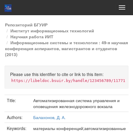
Skip
Репозиторий БГУИР
navigation
Институт информационных технологий
Научная работа ИИТ
Информационные системы и технологии : 49-я научная
конференция аспирантов, магистрантов и студентов
(2013)
Please use this identifier to cite or link to this item:
https://libeldoc.bsuir.by/handle/123456789/11771
Title:
Автоматизированная система управления и
оповещения железнодорожного вокзала
Authors:
Балахонов, Д. А.
Keywords:
материалы конференций;автоматизированные