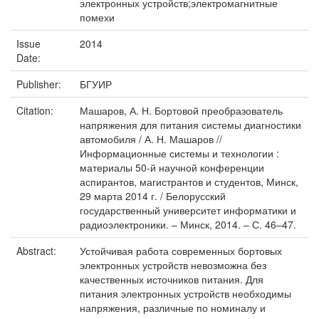
электронных устройств;электромагнитные
помехи
Issue
2014
Date:
Publisher:
БГУИР
Citation:
Машаров, А. Н. Бортовой преобразователь
напряжения для питания системы диагностики
автомобиля / А. Н. Машаров //
Информационные системы и технологии :
материалы 50-й научной конференции
аспирантов, магистрантов и студентов, Минск,
29 марта 2014 г. / Белорусский
государственный университет информатики и
радиоэлектроники. – Минск, 2014. – С. 46–47.
Abstract:
Устойчивая работа современных бортовых
электронных устройств невозможна без
качественных источников питания. Для
питания электронных устройств необходимы
напряжения, различные по номиналу и